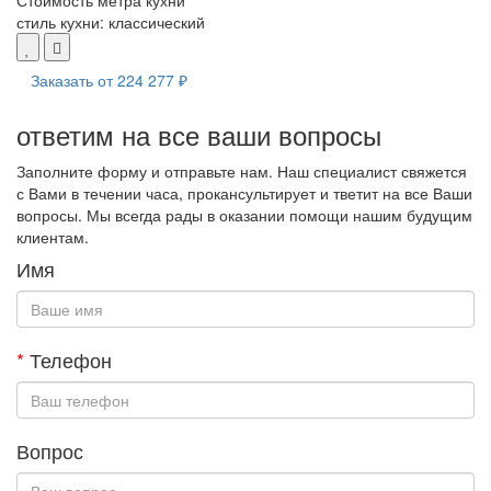
Стоимость метра кухни
стиль кухни:
классический
Заказать от
224 277 ₽
ответим на все ваши вопросы
Заполните форму и отправьте нам. Наш специалист свяжется
с Вами в течении часа, прокансультирует и тветит на все Ваши
вопросы. Мы всегда рады в оказании помощи нашим будущим
клиентам.
Имя
*
Телефон
Вопрос