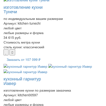
изготовление кухни
Тунечи
по индивидуальным вашим размерам
Артикул:
kitchen-tunechi
любой цвет
любые размеры и форма
34 615 руб.
Стоимость метра кухни
стиль кухни:
классический
Заказать от
107 099 ₽
кухонный гарнитур
Иавер
изготовление кухни по размерам заказчика
Артикул:
kitchen00597
любой цвет
любые размеры и форма