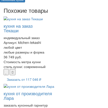
Похожие товары
кухня на заказ
Текаши
индивидуальный заказ
Артикул:
kitchen-tekashi
любой цвет
любые размеры и форма
36 749 руб.
Стоимость метра кухни
стиль кухни:
современный
Заказать от
117 046 ₽
кухня от производителя
Лара
заказать кухонный гарнитур