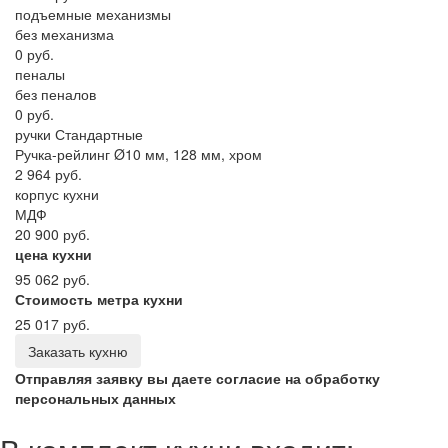
подъемные механизмы
без механизма
0 руб.
пеналы
без пеналов
0 руб.
ручки Стандартные
Ручка-рейлинг Ø10 мм, 128 мм, хром
2 964 руб.
корпус кухни
МДФ
20 900 руб.
цена кухни
95 062 руб.
Стоимость метра кухни
25 017 руб.
Заказать кухню
Отправляя заявку вы даете согласие на обработку
персональных данных