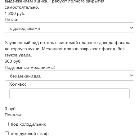
выдвижением ящика. Требуют полного закрытия
самостоятельно.
1 200 руб.
Петли:
Улучшенный вид петель с системой плавного довода фасада
до корпуса кухни. Механизм плавно закрывает фасад, без
звуков удара.
600 руб.
Подъемные механизмы:
Кол-во:
0 руб.
Пеналы:
под холодильник
под духовой шкаф