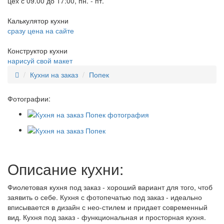
цех с 09.00 до 17:00, пн. - пт.
Калькулятор кухни
сразу цена на сайте
Конструктор кухни
нарисуй свой макет
Кухни на заказ
Попек
Фотографии:
Описание кухни:
Фиолетовая кухня под заказ - хороший вариант для того, чтоб
заявить о себе. Кухня с фотопечатью под заказ - идеально
вписывается в дизайн с нео-стилем и придает современный
вид. Кухня под заказ - функциональная и просторная кухня.