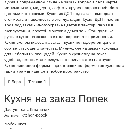
Кухня в современном стиле на заказ - вобрал в себя черты
минимализма, модерна, лофта и других направлений, богат
цветами и оттенками. Кухня из ДСП под заказ - выгодная
стоимость и надежность в эксплуатации. Кухня ДСП пластик
Троя под заказ - многообразие цветов и текстур, легкая в
эксплуатации, простой монтаж и демонтаж. Стандартные
ручки в кухне на заказ - золотая середина в применении.
Кухня эконом класса на заказ - кухни по недорогой цене и
соответствующего качества. Мини-кухня на заказ - кухоньки
для небольших площадей. Кухня в хрущевку на заказ -
удобная, вместимая и визуально привлекательная кухня.
Кухня линейной формы - простейший по форме тип кухонного
гарнитура - впишется в любое пространство
Лара
Текаши
Кухня на заказ Попек
Доступность: В наличии
Артикул:
kitchen-popek
любой цвет