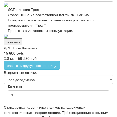
ДСП пластик Троя
Столешница из влагостойкой плиты ДСП 38 мм.
Поверхность покрывается пластиком российского
производителя "Троя".
Простота в установке и эксплуатации.
заказать
ДСП Троя Калаката
15 600 руб.
3.8 м. = 59 280 руб.
заказать другую столешницу
Выдвижные ящики:
Кол-во:
Стандартная фурнитура ящиков на шариковых
телескопических направляющих. Трёхсекционные с полным