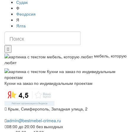
Судак
Ф
Феодосия
Я
Ялта
мебель, которую
любят
Кухни на заказ по индивидуальным проектам
Крым, Симферополь, Западная улица, 2
admin@bestmebel-crimea.ru
08:00 до 20:00 без выходных