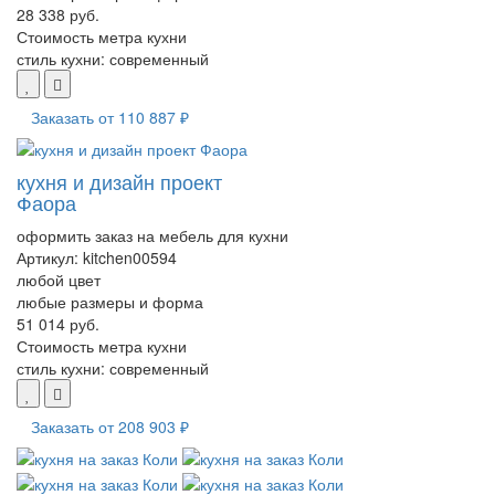
28 338 руб.
Стоимость метра кухни
стиль кухни:
современный
Заказать от
110 887 ₽
кухня и дизайн проект
Фаора
оформить заказ на мебель для кухни
Артикул:
kitchen00594
любой цвет
любые размеры и форма
51 014 руб.
Стоимость метра кухни
стиль кухни:
современный
Заказать от
208 903 ₽