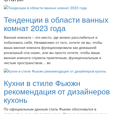
Тенденции в области ванных
комнат 2023 года
Ванная комната – это место, где можно расслабиться и
побаловать себя. Независимо от того, хотите ли вы, чтобы
ваша ванная комната функционировала как домашний
роскошный спа-оазис, или вы просто хотите, чтобы ваша
ванная комната служила практичным, функциональным и
чистым пространством… во
Кухни в стиле Фьюжн
рекомендация от дизайнеров
кухонь
По официальным данным стиль Фьюжн обосновался в
девяностые годы двадцатого века. Однако зародился он еще