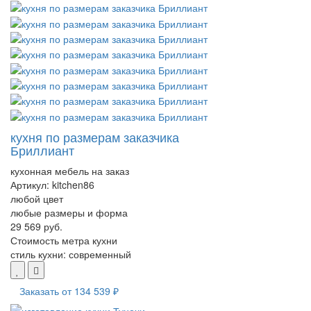
кухня по размерам заказчика
Бриллиант
кухонная мебель на заказ
Артикул:
kitchen86
любой цвет
любые размеры и форма
29 569 руб.
Стоимость метра кухни
стиль кухни:
современный
Заказать от
134 539 ₽