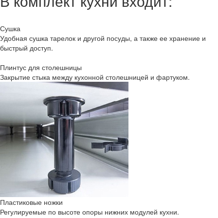
В комплект кухни входит:
Сушка
Удобная сушка тарелок и другой посуды, а также ее хранение и
быстрый доступ.
Плинтус для столешницы
Закрытие стыка между кухонной столешницей и фартуком.
Пластиковые ножки
Регулируемые по высоте опоры нижних модулей кухни.