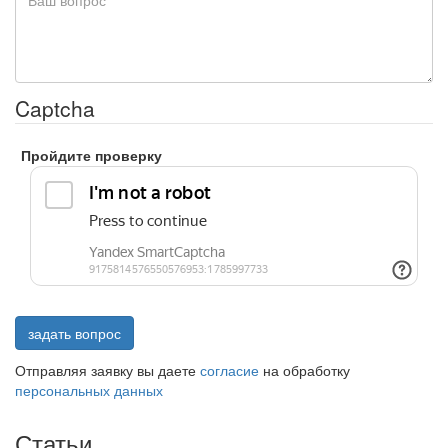
Captcha
Пройдите проверку
задать вопрос
Отправляя заявку вы даете
согласие
на обработку
персональных данных
Статьи