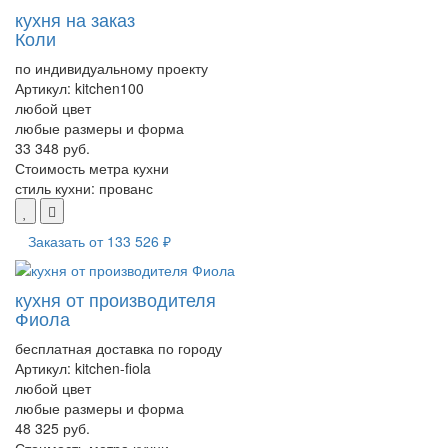
кухня на заказ
Коли
по индивидуальному проекту
Артикул:
kitchen100
любой цвет
любые размеры и форма
33 348 руб.
Стоимость метра кухни
стиль кухни:
прованс
Заказать от
133 526 ₽
кухня от производителя
Фиола
бесплатная доставка по городу
Артикул:
kitchen-fiola
любой цвет
любые размеры и форма
48 325 руб.