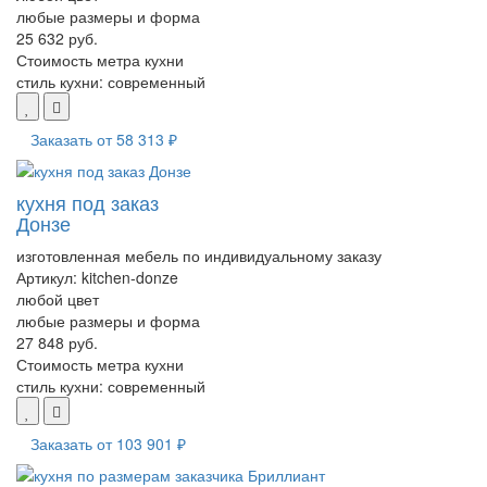
любые размеры и форма
25 632 руб.
Стоимость метра кухни
стиль кухни:
современный
Заказать от
58 313 ₽
кухня под заказ
Донзе
изготовленная мебель по индивидуальному заказу
Артикул:
kitchen-donze
любой цвет
любые размеры и форма
27 848 руб.
Стоимость метра кухни
стиль кухни:
современный
Заказать от
103 901 ₽