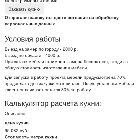
любые размеры и форма
Заказать кухню
Отправляя заявку вы даете согласие на обработку
персональных данных
Условия работы
Выезд на замер по городу - 2000 р.
Выезд по области - 4000 р.
При заказе мебели стоимость замера бесплатная, входит в
общую стоимость изготовления мебели.
Для запуска в работу проекта мебели предусмотрена 70%
предоплата для закупки материалов. После установки мебели
клиент оплачивает остаток 30% за работу.
Калькулятор расчета кухни:
Описание:
цена кухни
95 062 руб.
Стоимость метра кухни