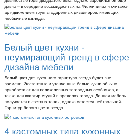
давно – в середине восьмидесятых на Филлипинах и считался
арт-движением группы одаренных дизайнеров, имеющих
необычные взгляды.
Белый цвет кухни -
неумирающий тренд в сфере
дизайна мебели
Белый цвет для кухонного гарнитура всегда будет вне
времени. Элегантные и утонченные белые кухни обычно
приобретают для великолепных загородных особняков, а
также для квартир-студий в пределах города. Данная мебель
получается в светлых тонах, однако остается нейтральной.
Гарнитур белого цвета всегда
4 кастомных типа кухонных