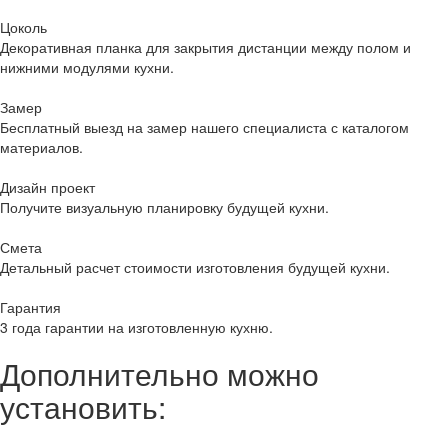
Цоколь
Декоративная планка для закрытия дистанции между полом и
нижними модулями кухни.
Замер
Бесплатный выезд на замер нашего специалиста с каталогом
материалов.
Дизайн проект
Получите визуальную планировку будущей кухни.
Смета
Детальный расчет стоимости изготовления будущей кухни.
Гарантия
3 года гарантии на изготовленную кухню.
Дополнительно можно
установить: