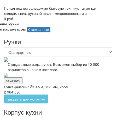
Пенал под встраиваемую бытовую технику, такую как
холодильник, духовой шкаф, микроволновка и .т.п.
0 руб.
еще кухни
с параметром
Стандартные
Ручки
Стандартные виды ручек. Возможен выбор из 10 000
вариантов в нашем каталоге.
заказать
Ручка-рейлинг Ø10 мм, 128 мм, хром
2 964 руб.
заказать другую ручку
Корпус кухни