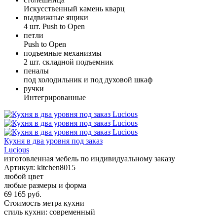
Искусственный камень кварц
выдвижные ящики
4 шт. Push to Open
петли
Push to Open
подъемные механизмы
2 шт. складной подъемник
пеналы
под холодильник и под духовой шкаф
ручки
Интегрированные
Кухня в два уровня под заказ
Lucious
изготовленная мебель по индивидуальному заказу
Артикул:
kitchen8015
любой цвет
любые размеры и форма
69 165 руб.
Стоимость метра кухни
стиль кухни:
современный