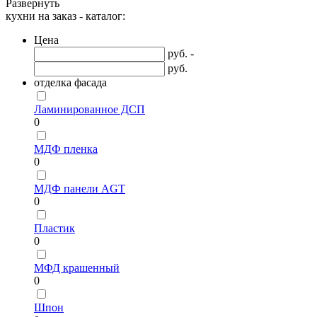
Развернуть
кухни на заказ - каталог:
Цена
руб. -
руб.
отделка фасада
Ламинированное ДСП
0
МДФ пленка
0
МДФ панели AGT
0
Пластик
0
МФД крашенный
0
Шпон