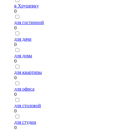
в Хрущевку
0
для гостинной
0
для дачи
0
для дома
0
для квартиры
0
для офиса
0
для столовой
0
для студии
0