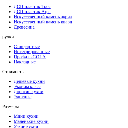
ДСП пластик Троя
ДСП пластик Arpa
Искусственный камень акрил
Искусственный камень кварц
Древесина
ручки
Стандартные
Интегрированные
Профиль GOLA
Накладные
Стоимость
Дешевые кухни
Эконом класс
Дорогие кухни
Элитные
Размеры
Мини кухни
Маленькие кухни
Узкие кухни