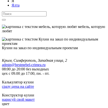
Я
Ялта
мебель, которую
любят
Кухни на заказ по индивидуальным проектам
Крым, Симферополь, Западная улица, 2
admin@bestmebel-crimea.ru
08:00 до 20:00 без выходных
цех с 09.00 до 17:00, пн. - пт.
Калькулятор кухни
сразу цена на сайте
Конструктор кухни
нарисуй свой макет
цвет