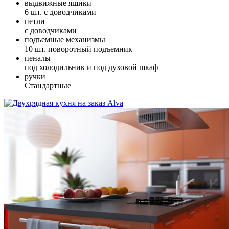
выдвижные ящики
6 шт. с доводчиками
петли
с доводчиками
подъемные механизмы
10 шт. поворотный подъемник
пеналы
под холодильник и под духовой шкаф
ручки
Стандартные