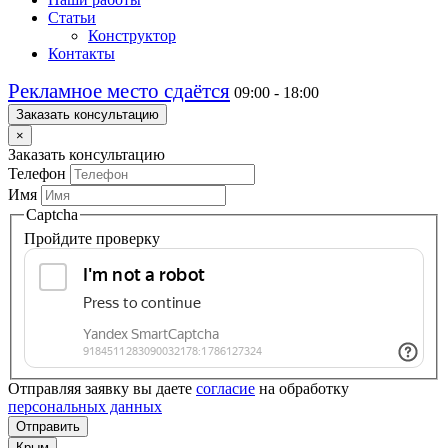
Статьи
Конструктор
Контакты
Рекламное место сдаётся
09:00 - 18:00
Заказать консультацию
×
Заказать консультацию
Телефон
Имя
Captcha
Пройдите проверку
Отправляя заявку вы даете
согласие
на обработку
персональных данных
Отправить
Крым