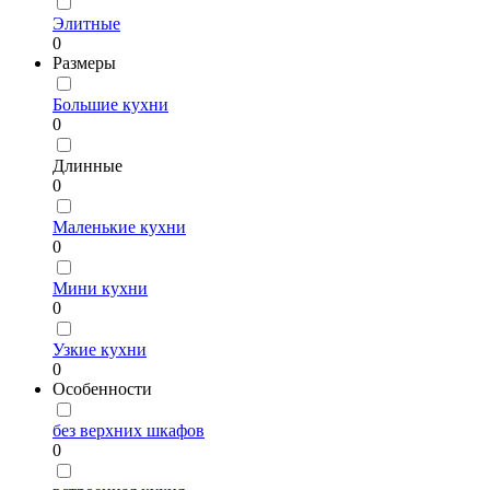
Элитные
0
Размеры
Большие кухни
0
Длинные
0
Маленькие кухни
0
Мини кухни
0
Узкие кухни
0
Особенности
без верхних шкафов
0