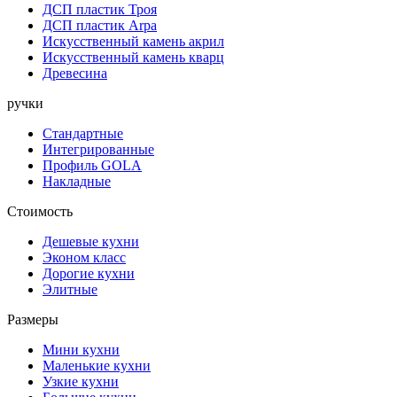
ДСП пластик Троя
ДСП пластик Arpa
Искусственный камень акрил
Искусственный камень кварц
Древесина
ручки
Стандартные
Интегрированные
Профиль GOLA
Накладные
Стоимость
Дешевые кухни
Эконом класс
Дорогие кухни
Элитные
Размеры
Мини кухни
Маленькие кухни
Узкие кухни