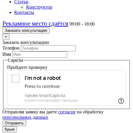
Статьи
Конструктор
Контакты
Рекламное место сдаётся
09:00 - 18:00
Заказать консультацию
×
Заказать консультацию
Телефон
Имя
Captcha
Пройдите проверку
Отправляя заявку вы даете
согласие
на обработку
персональных данных
Отправить
Крым