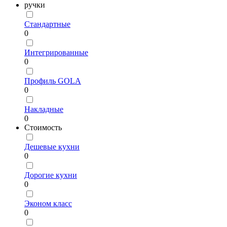
ручки
Стандартные
0
Интегрированные
0
Профиль GOLA
0
Накладные
0
Стоимость
Дешевые кухни
0
Дорогие кухни
0
Эконом класс
0