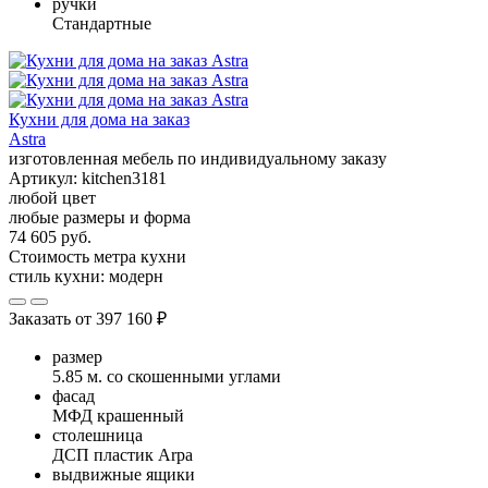
ручки
Стандартные
Кухни для дома на заказ
Astra
изготовленная мебель по индивидуальному заказу
Артикул:
kitchen3181
любой цвет
любые размеры и форма
74 605 руб.
Стоимость метра кухни
стиль кухни:
модерн
Заказать от
397 160 ₽
размер
5.85 м. со скошенными углами
фасад
МФД крашенный
столешница
ДСП пластик Arpa
выдвижные ящики