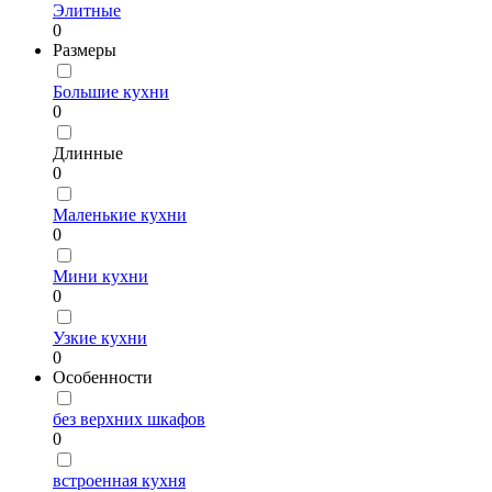
Элитные
0
Размеры
Большие кухни
0
Длинные
0
Маленькие кухни
0
Мини кухни
0
Узкие кухни
0
Особенности
без верхних шкафов
0
встроенная кухня