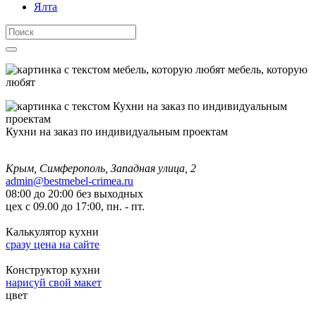
Ялта
мебель, которую
любят
Кухни на заказ по индивидуальным проектам
Крым, Симферополь, Западная улица, 2
admin@bestmebel-crimea.ru
08:00 до 20:00 без выходных
цех с 09.00 до 17:00, пн. - пт.
Калькулятор кухни
сразу цена на сайте
Конструктор кухни
нарисуй свой макет
цвет