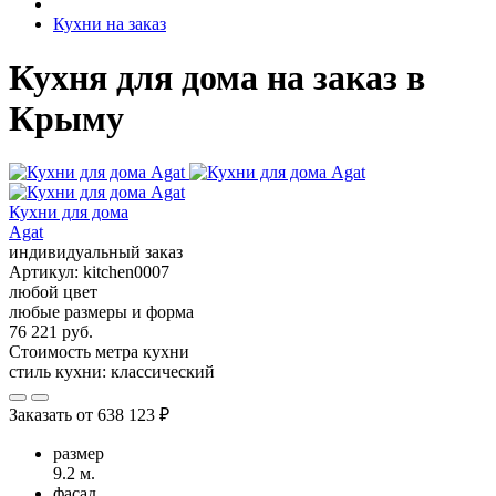
Кухни на заказ
Кухня для дома на заказ в
Крыму
Кухни для дома
Agat
индивидуальный заказ
Артикул:
kitchen0007
любой цвет
любые размеры и форма
76 221 руб.
Стоимость метра кухни
стиль кухни:
классический
Заказать от
638 123 ₽
размер
9.2 м.
фасад