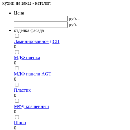
кухни на заказ - каталог:
Цена
руб. -
руб.
отделка фасада
Ламинированное ДСП
0
МДФ пленка
0
МДФ панели AGT
0
Пластик
0
МФД крашенный
0
Шпон
0