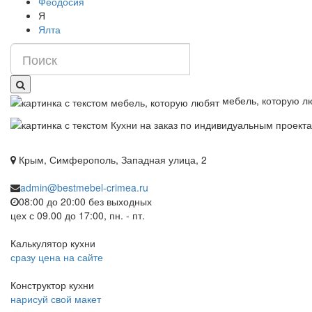
Феодосия
Я
Ялта
мебель, которую л
Крым, Симферополь, Западная улица, 2
admin@bestmebel-crimea.ru
08:00 до 20:00 без выходных
цех с 09.00 до 17:00, пн. - пт.
Калькулятор кухни
сразу цена на сайте
Конструктор кухни
нарисуй свой макет