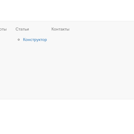
оты
Статьи
Контакты
Конструктор