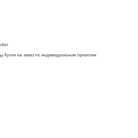
юбят
Кухни на заказ по индивидуальным проектам