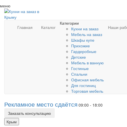
меню
Категории
Главная
Каталог
Наши раб
Кухни на заказ
Мебель на заказ
Шкафы купе
Прихожие
Гардеробные
Детские
Мебель в ванную
Гостиные
Спальни
Офисная мебель
Для гостиниц
Торговая мебель
Рекламное место сдаётся
09:00 - 18:00
Заказать консультацию
Крым