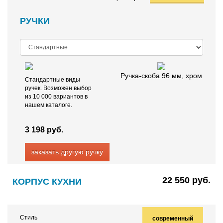
РУЧКИ
Ручка-скоба 96 мм, хром
Стандартные виды
ручек. Возможен выбор
из 10 000 вариантов в
нашем каталоге.
3 198 руб.
заказать другую ручку
22 550 руб.
КОРПУС КУХНИ
Стиль
современный