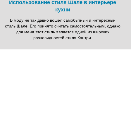
Использование стиля Шале в интерьере
кухни
В моду не так давно вошел самобытный и интересный
стиль Шале. Его принято считать самостоятельным, однако
для меня этот стиль является одной из широких
разновидностей стиля Кантри.