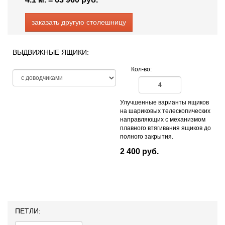
заказать другую столешницу
ВЫДВИЖНЫЕ ЯЩИКИ:
Кол-во:
Улучшенные варианты ящиков
на шариковых телескопических
направляющих с механизмом
плавного втягивания ящиков до
полного закрытия.
2 400 руб.
ПЕТЛИ: