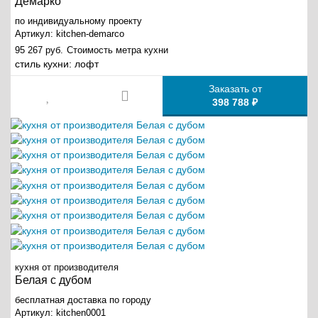
Демарко
по индивидуальному проекту
Артикул:
kitchen-demarco
95 267 руб.
Стоимость метра кухни
стиль кухни:
лофт
Заказать от
398 788 ₽
кухня от производителя
Белая с дубом
бесплатная доставка по городу
Артикул:
kitchen0001