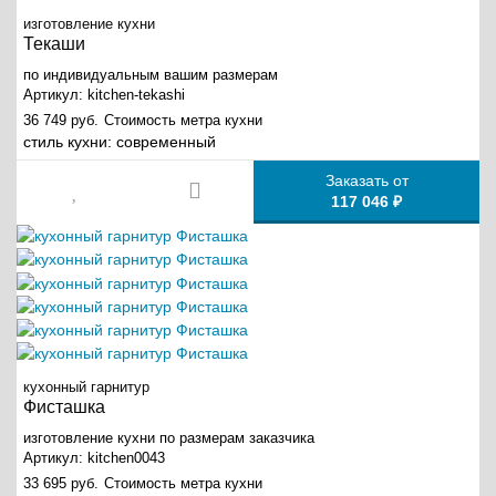
изготовление кухни
Текаши
по индивидуальным вашим размерам
Артикул:
kitchen-tekashi
36 749 руб.
Стоимость метра кухни
стиль кухни:
современный
Заказать от
117 046 ₽
кухонный гарнитур
Фисташка
изготовление кухни по размерам заказчика
Артикул:
kitchen0043
33 695 руб.
Стоимость метра кухни