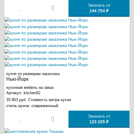
Заказать от
144 754 ₽
кухня по размерам заказчика
Нью-Йорк
кухонная мебель на заказ
Артикул:
kitchen92
33 853 руб.
Стоимость метра кухни
стиль кухни:
современный
Заказать от
123 225 ₽