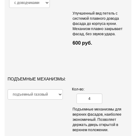
Улучшенный вид петель с
системой плавного довода
фасада до корпуса кухни.
Механизм плавно закрывает
фасад, без звуков удара.
600 руб.
ПОДЪЕМНЫЕ МЕХАНИЗМЫ:
Кол-во:
Подъемные механизмы для
верхних фасадов, наиболее
экономичный. Позволяет
держать дверь открытой в
верхнем положении.