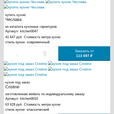
купить кухню
Чеслава
из каталога кухонных гарнитуров
Артикул:
kitchen0047
41 647 руб.
Стоимость метра кухни
стиль кухни:
современный
Заказать от
113 697 ₽
кухня под заказ
Cristine
изготовленная мебель по индивидуальному заказу
Артикул:
kitchen0010
63 628 руб.
Стоимость метра кухни
стиль кухни:
классический