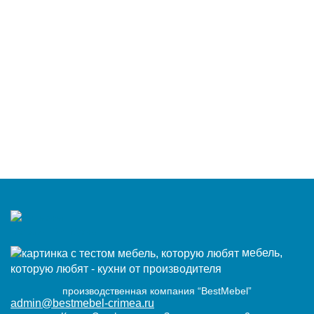
мебель,
которую любят - кухни от производителя
производственная компания “BestMebel”
admin@bestmebel-crimea.ru