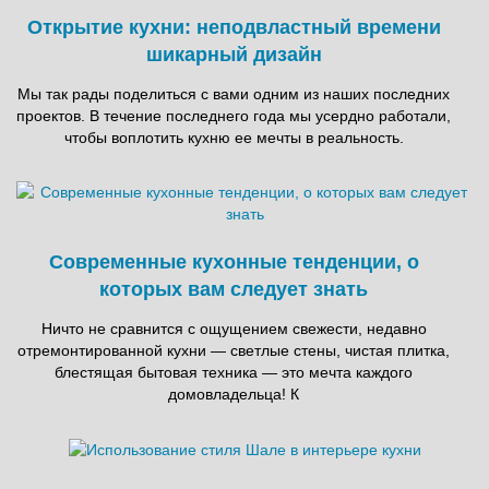
Открытие кухни: неподвластный времени
шикарный дизайн
Мы так рады поделиться с вами одним из наших последних
проектов. В течение последнего года мы усердно работали,
чтобы воплотить кухню ее мечты в реальность.
Современные кухонные тенденции, о
которых вам следует знать
Ничто не сравнится с ощущением свежести, недавно
отремонтированной кухни — светлые стены, чистая плитка,
блестящая бытовая техника — это мечта каждого
домовладельца! К