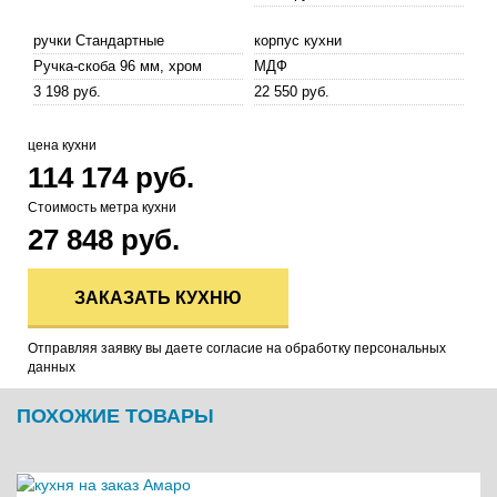
ручки Стандартные
корпус кухни
Ручка-скоба 96 мм, хром
МДФ
3 198 руб.
22 550 руб.
цена кухни
114 174 руб.
Стоимость метра кухни
27 848 руб.
ЗАКАЗАТЬ КУХНЮ
Отправляя заявку вы даете согласие на обработку персональных
данных
ПОХОЖИЕ ТОВАРЫ