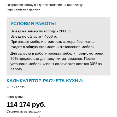
Отправляя заявку вы даете согласие на обработку
персональных данных
УСЛОВИЯ РАБОТЫ
Выезд на замер по городу - 2000 р.
Выезд по области - 4000 р.
При заказе мебели стоимость замера бесплатная,
входит в общую стоимость изготовления мебели.
Для запуска в работу проекта мебели предусмотрена
70% предоплата для закупки материалов. После
установки мебели клиент оплачивает остаток 30% за
работу.
КАЛЬКУЛЯТОР РАСЧЕТА КУХНИ:
Описание:
цена кухни
114 174 руб.
Стоимость метра кухни