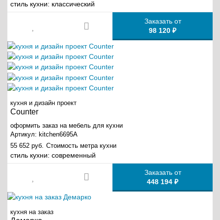
стиль кухни:
классический
Заказать от
98 120 ₽
кухня и дизайн проект
Counter
оформить заказ на мебель для кухни
Артикул:
kitchen6695A
55 652 руб.
Стоимость метра кухни
стиль кухни:
современный
Заказать от
448 194 ₽
кухня на заказ