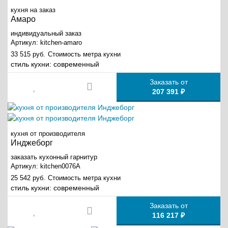
кухня на заказ
Амаро
индивидуальный заказ
Артикул:
kitchen-amaro
33 515 руб.
Стоимость метра кухни
стиль кухни:
современный
Заказать от
207 391 ₽
кухня от производителя
Инджеборг
заказать кухонный гарнитур
Артикул:
kitchen0076A
25 542 руб.
Стоимость метра кухни
стиль кухни:
современный
Заказать от
116 217 ₽