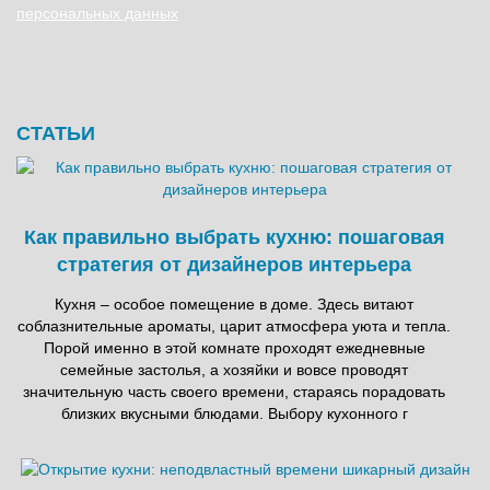
персональных данных
СТАТЬИ
Как правильно выбрать кухню: пошаговая
стратегия от дизайнеров интерьера
Кухня – особое помещение в доме. Здесь витают
соблазнительные ароматы, царит атмосфера уюта и тепла.
Порой именно в этой комнате проходят ежедневные
семейные застолья, а хозяйки и вовсе проводят
значительную часть своего времени, стараясь порадовать
близких вкусными блюдами. Выбору кухонного г