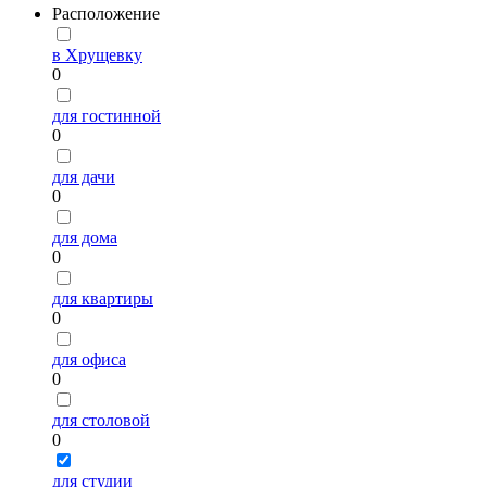
Расположение
в Хрущевку
0
для гостинной
0
для дачи
0
для дома
0
для квартиры
0
для офиса
0
для столовой
0
для студии