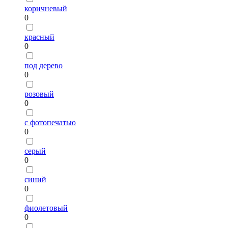
коричневый
0
красный
0
под дерево
0
розовый
0
с фотопечатью
0
серый
0
синий
0
фиолетовый
0