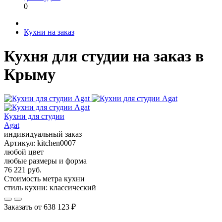
0
Кухни на заказ
Кухня для студии на заказ в
Крыму
Кухни для студии
Agat
индивидуальный заказ
Артикул:
kitchen0007
любой цвет
любые размеры и форма
76 221 руб.
Стоимость метра кухни
стиль кухни:
классический
Заказать от
638 123 ₽