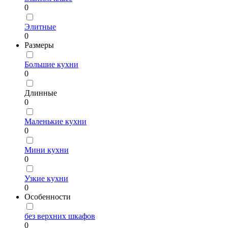
0
Элитные
0
Размеры
Большие кухни
0
Длинные
0
Маленькие кухни
0
Мини кухни
0
Узкие кухни
0
Особенности
без верхних шкафов
0