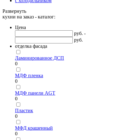
с холодильником
Развернуть
кухни на заказ - каталог:
Цена
руб. -
руб.
отделка фасада
Ламинированное ДСП
0
МДФ пленка
0
МДФ панели AGT
0
Пластик
0
МФД крашенный
0