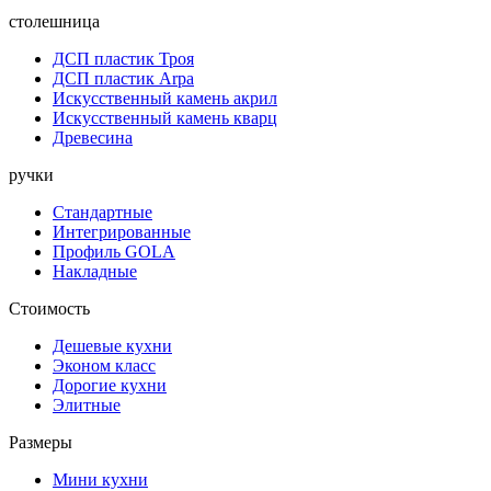
столешница
ДСП пластик Троя
ДСП пластик Arpa
Искусственный камень акрил
Искусственный камень кварц
Древесина
ручки
Стандартные
Интегрированные
Профиль GOLA
Накладные
Стоимость
Дешевые кухни
Эконом класс
Дорогие кухни
Элитные
Размеры
Мини кухни