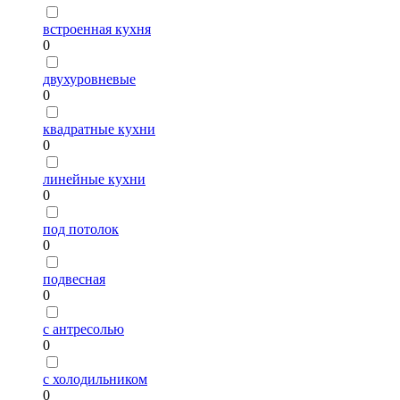
встроенная кухня
0
двухуровневые
0
квадратные кухни
0
линейные кухни
0
под потолок
0
подвесная
0
с антресолью
0
с холодильником
0