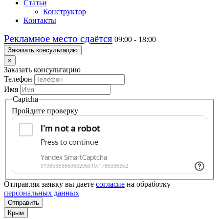
Статьи
Конструктор
Контакты
Рекламное место сдаётся
09:00 - 18:00
Заказать консультацию
×
Заказать консультацию
Телефон
Имя
Captcha
Пройдите проверку
Отправляя заявку вы даете
согласие
на обработку
персональных данных
Отправить
Крым