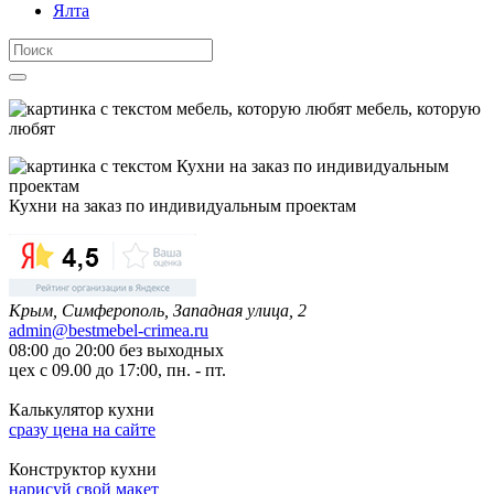
Ялта
мебель, которую
любят
Кухни на заказ по индивидуальным проектам
Крым, Симферополь, Западная улица, 2
admin@bestmebel-crimea.ru
08:00 до 20:00 без выходных
цех с 09.00 до 17:00, пн. - пт.
Калькулятор кухни
сразу цена на сайте
Конструктор кухни
нарисуй свой макет