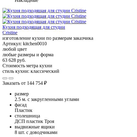
Накладные
Кухня подходящая для студии
Cristine
изготовление кухни по размерам заказчика
Артикул:
kitchen0010
любой цвет
любые размеры и форма
63 628 руб.
Стоимость метра кухни
стиль кухни:
классический
Заказать от
144 754 ₽
размер
2.5 м. с закругленными углами
фасад
Пластик
столешница
ДСП пластик Троя
выдвижные ящики
8 шт. с доводчиками