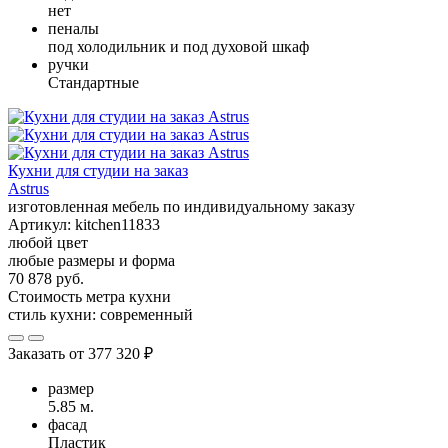
нет
пеналы
под холодильник и под духовой шкаф
ручки
Стандартные
Кухни для студии на заказ
Astrus
изготовленная мебель по индивидуальному заказу
Артикул:
kitchen11833
любой цвет
любые размеры и форма
70 878 руб.
Стоимость метра кухни
стиль кухни:
современный
Заказать от
377 320 ₽
размер
5.85 м.
фасад
Пластик