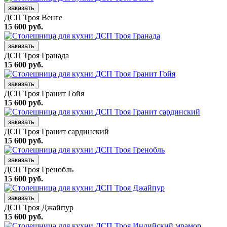
заказать
ДСП Троя Венге
15 600 руб.
заказать
ДСП Троя Гранада
15 600 руб.
заказать
ДСП Троя Гранит Гойя
15 600 руб.
заказать
ДСП Троя Гранит сардинский
15 600 руб.
заказать
ДСП Троя Гренобль
15 600 руб.
заказать
ДСП Троя Джайпур
15 600 руб.