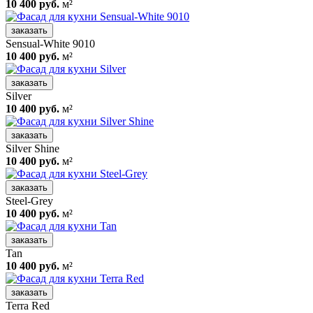
10 400 руб.
м²
заказать
Sensual-White 9010
10 400 руб.
м²
заказать
Silver
10 400 руб.
м²
заказать
Silver Shine
10 400 руб.
м²
заказать
Steel-Grey
10 400 руб.
м²
заказать
Tan
10 400 руб.
м²
заказать
Terra Red