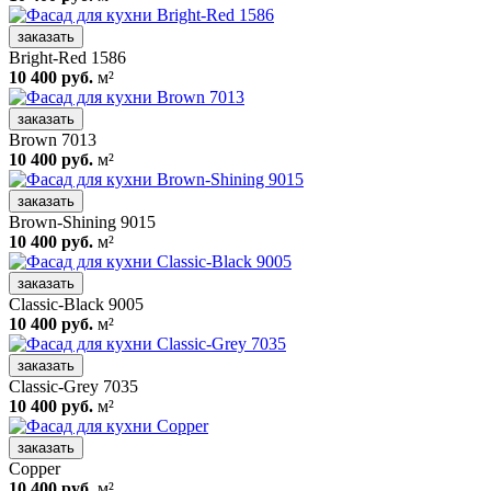
заказать
Bright-Red 1586
10 400 руб.
м²
заказать
Brown 7013
10 400 руб.
м²
заказать
Brown-Shining 9015
10 400 руб.
м²
заказать
Classic-Black 9005
10 400 руб.
м²
заказать
Classic-Grey 7035
10 400 руб.
м²
заказать
Copper
10 400 руб.
м²