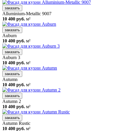
заказать
Alluminium-Metallic 9007
10 400 руб.
м²
заказать
Auburn
10 400 руб.
м²
заказать
Auburn 3
10 400 руб.
м²
заказать
Autumn
10 400 руб.
м²
заказать
Autumn 2
10 400 руб.
м²
заказать
Autumn Rustic
10 400 руб.
м²