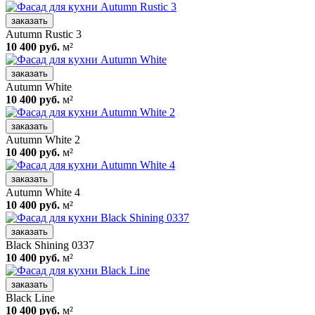
заказать
Autumn Rustic 3
10 400 руб.
м²
заказать
Autumn White
10 400 руб.
м²
заказать
Autumn White 2
10 400 руб.
м²
заказать
Autumn White 4
10 400 руб.
м²
заказать
Black Shining 0337
10 400 руб.
м²
заказать
Black Line
10 400 руб.
м²