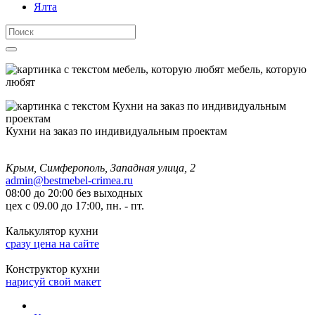
Ялта
мебель, которую
любят
Кухни на заказ по индивидуальным проектам
Крым, Симферополь, Западная улица, 2
admin@bestmebel-crimea.ru
08:00 до 20:00 без выходных
цех с 09.00 до 17:00, пн. - пт.
Калькулятор кухни
сразу цена на сайте
Конструктор кухни
нарисуй свой макет