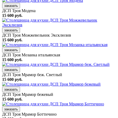
заказать
ДСП Троя Модена
15 600 руб.
заказать
ДСП Троя Можжевельник Эксклюзив
15 600 руб.
заказать
ДСП Троя Мозаика итальянская
15 600 руб.
заказать
ДСП Троя Мрамор беж. Светлый
15 600 руб.
заказать
ДСП Троя Мрамор бежевый
15 600 руб.
заказать
ДСП Троя Мрамор Боттичино