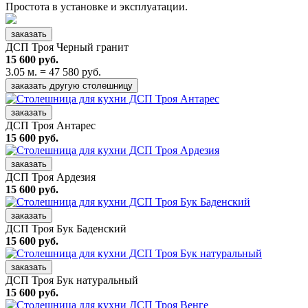
Простота в установке и эксплуатации.
заказать
ДСП Троя Черный гранит
15 600 руб.
3.05 м. = 47 580 руб.
заказать другую столешницу
заказать
ДСП Троя Антарес
15 600 руб.
заказать
ДСП Троя Ардезия
15 600 руб.
заказать
ДСП Троя Бук Баденский
15 600 руб.
заказать
ДСП Троя Бук натуральный
15 600 руб.