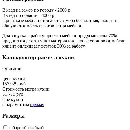
Выезд на замер по городу - 2000 р.
Выезд по области - 4000 р.
При заказе мебели стоимость замера бесплатная, входит в
общую стоимость изготовления мебели.
Для запуска в работу проекта мебели предусмотрена 70%
предоплата для закупки материалов. После установки мебели
клиент оплачивает остаток 30% за работу.
Калькулятор расчета кухни:
Описание:
цена кухни
157 929 руб.
Стоимость метра кухни
51 780 руб.
еще кухни
с параметром
прямая
Размеры
с барной стойкой