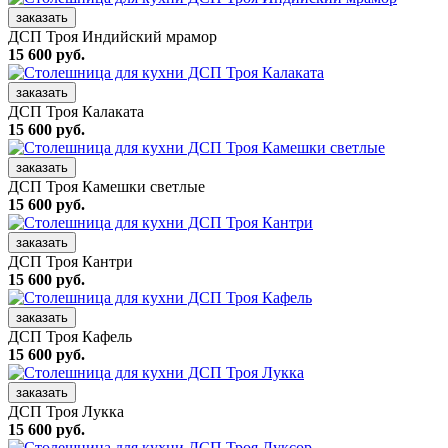
заказать
ДСП Троя Индийский мрамор
15 600 руб.
заказать
ДСП Троя Калаката
15 600 руб.
заказать
ДСП Троя Камешки светлые
15 600 руб.
заказать
ДСП Троя Кантри
15 600 руб.
заказать
ДСП Троя Кафель
15 600 руб.
заказать
ДСП Троя Лукка
15 600 руб.