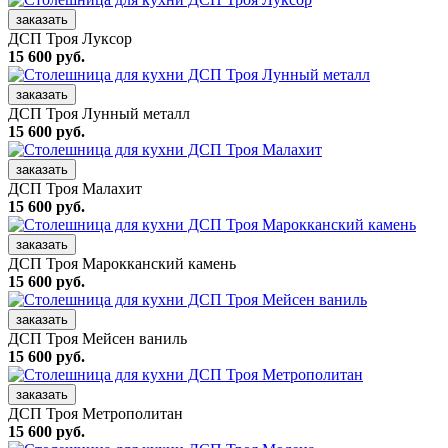
заказать
ДСП Троя Луксор
15 600 руб.
заказать
ДСП Троя Лунный металл
15 600 руб.
заказать
ДСП Троя Малахит
15 600 руб.
заказать
ДСП Троя Марокканский камень
15 600 руб.
заказать
ДСП Троя Мейсен ваниль
15 600 руб.
заказать
ДСП Троя Метрополитан
15 600 руб.