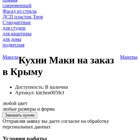
современный
Фасад из стекла
ДСП пластик Троя
Стандартные
для студии
для квартиры
для дома
подвесная
Макела
Кухни Маки на заказ
Манеры
в Крыму
Доступность: В наличии
Артикул:
kitchen0059cf
любой цвет
любые размеры и форма
Заказать кухню
Отправляя заявку вы даете согласие на обработку
персональных данных
Условия работы