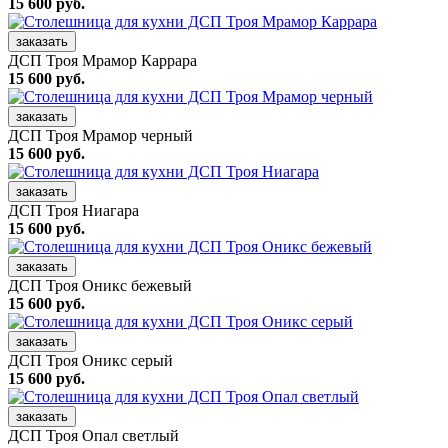
15 600 руб.
заказать
ДСП Троя Мрамор Каррара
15 600 руб.
заказать
ДСП Троя Мрамор черный
15 600 руб.
заказать
ДСП Троя Ниагара
15 600 руб.
заказать
ДСП Троя Оникс бежевый
15 600 руб.
заказать
ДСП Троя Оникс серый
15 600 руб.
заказать
ДСП Троя Опал светлый