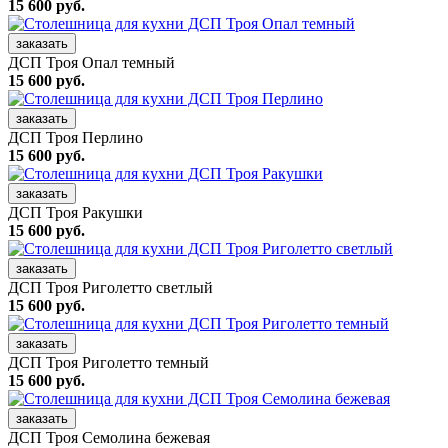
15 600 руб.
заказать
ДСП Троя Опал темный
15 600 руб.
заказать
ДСП Троя Перлино
15 600 руб.
заказать
ДСП Троя Ракушки
15 600 руб.
заказать
ДСП Троя Риголетто светлый
15 600 руб.
заказать
ДСП Троя Риголетто темный
15 600 руб.
заказать
ДСП Троя Семолина бежевая