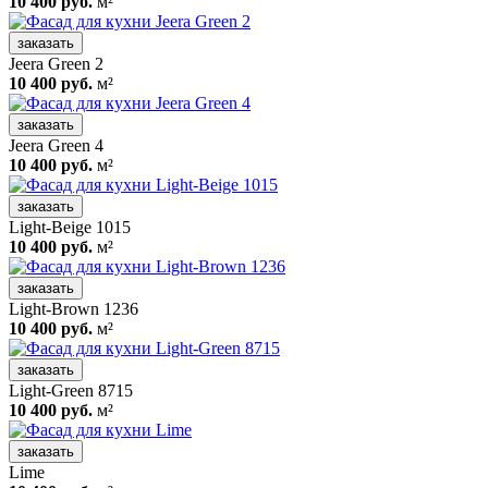
10 400 руб.
м²
заказать
Jeera Green 2
10 400 руб.
м²
заказать
Jeera Green 4
10 400 руб.
м²
заказать
Light-Beige 1015
10 400 руб.
м²
заказать
Light-Brown 1236
10 400 руб.
м²
заказать
Light-Green 8715
10 400 руб.
м²
заказать
Lime