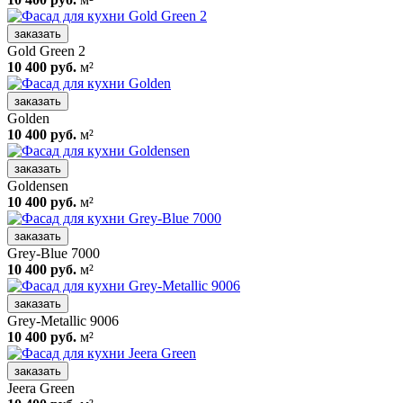
заказать
Gold Green 2
10 400 руб.
м²
заказать
Golden
10 400 руб.
м²
заказать
Goldensen
10 400 руб.
м²
заказать
Grey-Blue 7000
10 400 руб.
м²
заказать
Grey-Metallic 9006
10 400 руб.
м²
заказать
Jeera Green