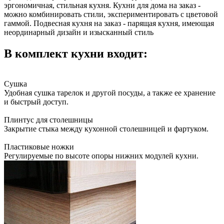
эргономичная, стильная кухня. Кухни для дома на заказ -
можно комбинировать стили, экспериментировать с цветовой
гаммой. Подвесная кухня на заказ - парящая кухня, имеющая
неординарный дизайн и изысканный стиль
В комплект кухни входит:
Сушка
Удобная сушка тарелок и другой посуды, а также ее хранение
и быстрый доступ.
Плинтус для столешницы
Закрытие стыка между кухонной столешницей и фартуком.
Пластиковые ножки
Регулируемые по высоте опоры нижних модулей кухни.