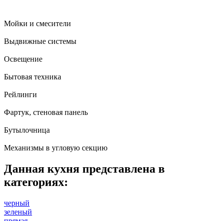
Мойки и смесители
Выдвижные системы
Освещение
Бытовая техника
Рейлинги
Фартук, стеновая панель
Бутылочница
Механизмы в угловую секцию
Данная кухня представлена в
категориях:
черный
зеленый
прямая