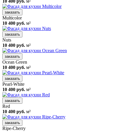
10 400 руб.
м²
заказать
Multicolor
10 400 руб.
м²
заказать
Nuts
10 400 руб.
м²
заказать
Ocean Green
10 400 руб.
м²
заказать
Pearl-White
10 400 руб.
м²
заказать
Red
10 400 руб.
м²
заказать
Ripe-Cherry