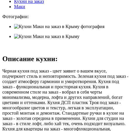
Кухни на заказ
Маки
Фотографии:
Описание кухни:
Черная кухня под заказ - цвет заявит о вашем вкусе,
подчеркнет стиль и неповторимость. Зеленая кухня под заказ -
создает атмосферу гармонии и умиротворения. Кухня под
заказ - функциональная и просторная кухня. Кухня в
современном стиле на заказ - вобрал в себя черты
минимализма, модерна, лофта и других направлений, богат
цветами и оттенками. Кухня ДСП пластик Троя под заказ -
многообразие цветов и текстур, легкая в эксплуатации,
простой монтаж и демонтаж. Стандартные ручки в кухне на
заказ - золотая середина в применении. Кухни для студии на
заказ - в стиле лофт, либо хай тек, очень подходит визуально.
Кухня для квартиры на заказ - многофункциональная,