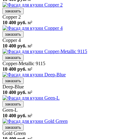
заказать
Copper 2
10 400 руб.
м²
заказать
Copper 4
10 400 руб.
м²
заказать
Copper-Metallic 9115
10 400 руб.
м²
заказать
Deep-Blue
10 400 руб.
м²
заказать
Geen-L
10 400 руб.
м²
заказать
Gold Green
10 400 руб.
м²