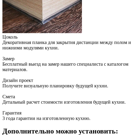
Цоколь
Декоративная планка для закрытия дистанции между полом и
нижними модулями кухни.
Замер
Бесплатный выезд на замер нашего специалиста с каталогом
материалов.
Дизайн проект
Получите визуальную планировку будущей кухни.
Смета
Детальный расчет стоимости изготовления будущей кухни.
Гарантия
3 года гарантии на изготовленную кухню.
Дополнительно можно установить: