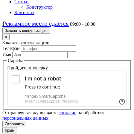
Статьи
Конструктор
Контакты
Рекламное место сдаётся
09:00 - 18:00
Заказать консультацию
×
Заказать консультацию
Телефон
Имя
Captcha
Пройдите проверку
Отправляя заявку вы даете
согласие
на обработку
персональных данных
Отправить
Крым