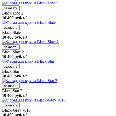
заказать
Black Line 2
10 400 руб.
м²
заказать
Black Slate
10 400 руб.
м²
заказать
Black Slate 2
10 400 руб.
м²
заказать
Black Star
10 400 руб.
м²
заказать
Black Star 2
10 400 руб.
м²
заказать
Black-Grey 7016
10 400 руб.
м²