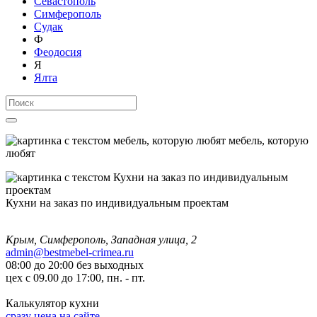
Севастополь
Симферополь
Судак
Ф
Феодосия
Я
Ялта
мебель, которую
любят
Кухни на заказ по индивидуальным проектам
Крым, Симферополь, Западная улица, 2
admin@bestmebel-crimea.ru
08:00 до 20:00 без выходных
цех с 09.00 до 17:00, пн. - пт.
Калькулятор кухни
сразу цена на сайте