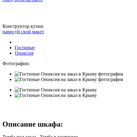
Конструктор кухни
нарисуй свой макет
Гостиные
Ониксия
Фотографии:
Описание шкафа:
Тумба под заказ - Тумба в гостиную