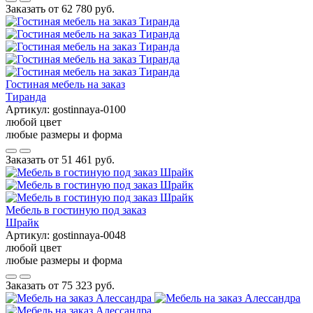
Заказать от
62 780 руб.
Гостиная мебель на заказ
Тиранда
Артикул:
gostinnaya-0100
любой цвет
любые размеры и форма
Заказать от
51 461 руб.
Мебель в гостиную под заказ
Шрайк
Артикул:
gostinnaya-0048
любой цвет
любые размеры и форма
Заказать от
75 323 руб.