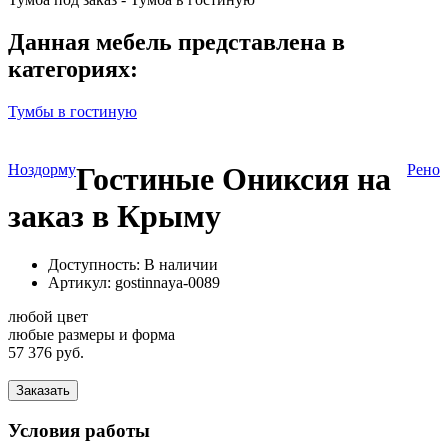
Данная мебель представлена в
категориях:
Тумбы в гостиную
Ноздорму
Гостиные Ониксия на
Рено
заказ в Крыму
Доступность: В наличии
Артикул:
gostinnaya-0089
любой цвет
любые размеры и форма
57 376 руб.
Заказать
Условия работы