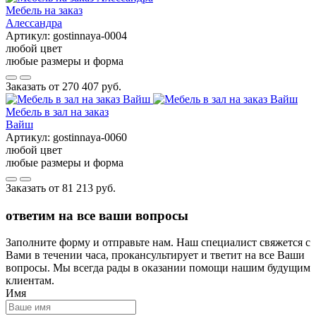
Мебель на заказ
Алессандра
Артикул:
gostinnaya-0004
любой цвет
любые размеры и форма
Заказать от
270 407 руб.
Мебель в зал на заказ
Вайш
Артикул:
gostinnaya-0060
любой цвет
любые размеры и форма
Заказать от
81 213 руб.
ответим на все ваши вопросы
Заполните форму и отправьте нам. Наш специалист свяжется с
Вами в течении часа, прокансультирует и тветит на все Ваши
вопросы. Мы всегда рады в оказании помощи нашим будущим
клиентам.
Имя