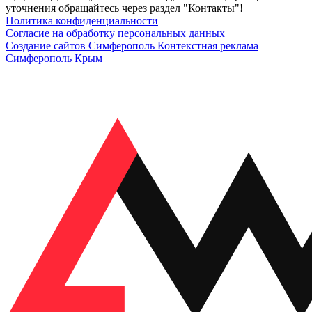
уточнения обращайтесь через раздел "Контакты"!
Политика конфиденциальности
Согласие на обработку персональных данных
Создание сайтов Симферополь
Контекстная реклама
Симферополь Крым