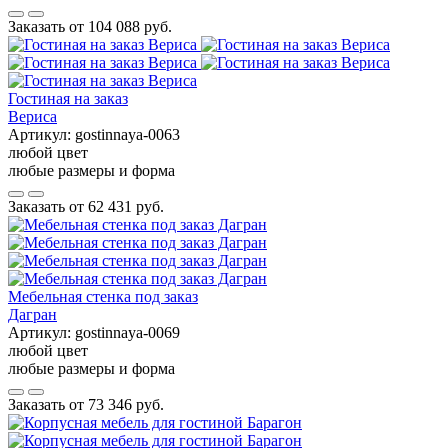
Заказать от
104 088 руб.
Гостиная на заказ
Вериса
Артикул:
gostinnaya-0063
любой цвет
любые размеры и форма
Заказать от
62 431 руб.
Мебельная стенка под заказ
Дагран
Артикул:
gostinnaya-0069
любой цвет
любые размеры и форма
Заказать от
73 346 руб.