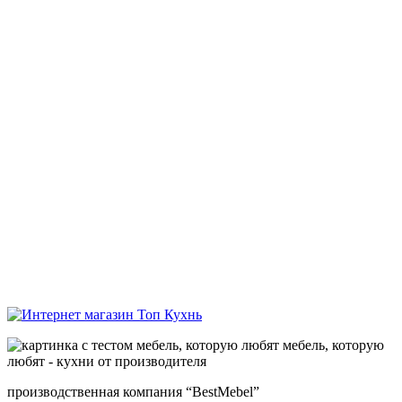
мебель, которую
любят - кухни от производителя
производственная компания “BestMebel”