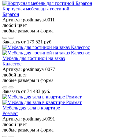
Корпусная мебель для гостиной
Барагон
Артикул:
gostinnaya-0011
любой цвет
любые размеры и форма
Заказать от
179 521 руб.
Мебель для гостиной на заказ
Калесгос
Артикул:
gostinnaya-0077
любой цвет
любые размеры и форма
Заказать от
74 483 руб.
Мебель для зала в квартире
Роммат
Артикул:
gostinnaya-0091
любой цвет
любые размеры и форма