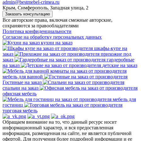
admin@bestmebel-crimea.ru
Крым, Симферополь, Западная улица, 2
Заказать консультацию
Все авторские права, включая смежные авторские,
сохраняются за правообладателями
Политика конфиденциальности
Согласие на обработку персональных данных
кухни на заказ
шкафы-купе на
заказ
прихожие под
заказ
гардеробные
на заказ
детские на заказ
мебель для ванной
Гостиные на заказ
спальни на заказ
офисная мебель
мебель для
гостиниц
торговая мебель
Обращаем внимание на то, что данный ресурс носит
информационный характер, и вся предоставленная
информация, размещенная на сайте, не является публичной
офертой. Для получения более подробной информации и ее