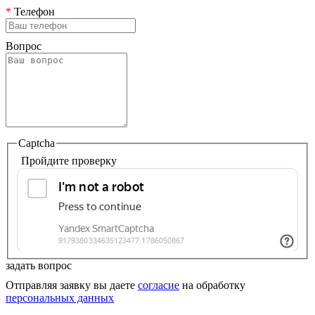
*
Телефон
Вопрос
Captcha
Пройдите проверку
задать вопрос
Отправляя заявку вы даете
согласие
на обработку
персональных данных