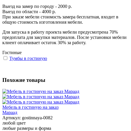
Выезд на замер по городу - 2000 р.
Выезд по области - 4000 р.
При заказе мебели стоимость замера бесплатная, входит в
общую стоимость изготовления мебели.
Для запуска в работу проекта мебели предусмотрена 70%
предоплата для закупки материалов. После установки мебели
клиент оплачивает остаток 30% за работу.
Гостиные
Тумбы в гостиную
Похожие товары
Мебель в гостиную на заказ
Мараад
Артикул:
gostinnaya-0082
любой цвет
любые размеры и форма