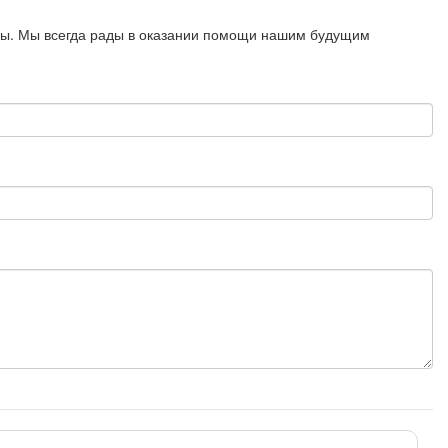
росы. Мы всегда рады в оказании помощи нашим будущим