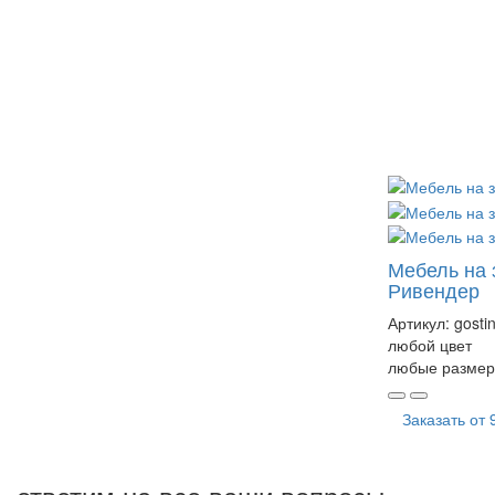
Мебель на 
Ривендер
Артикул:
gosti
любой цвет
любые размер
Заказать от