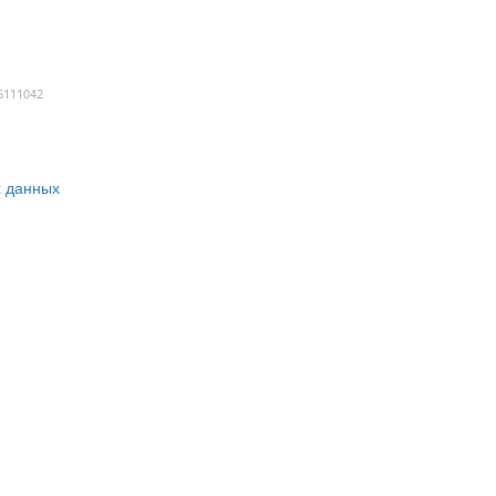
 данных