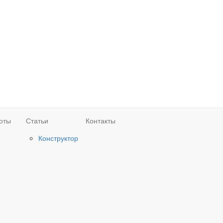
оты
Статьи
Контакты
Конструктор