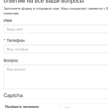
ответим на все ваши вопросы
Заполните форму и отправьте нам. Наш специалист свяжется с 
клиентам.
Имя
*
Телефон
Вопрос
Captcha
Пройдите проверку