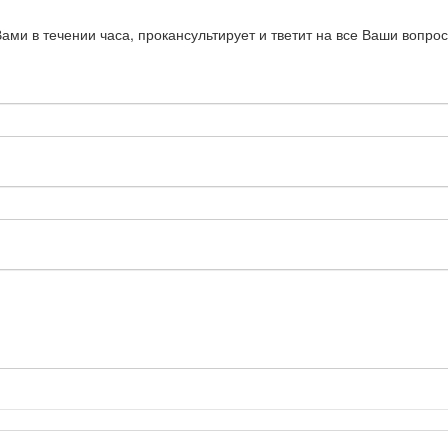
Вами в течении часа, прокансультирует и тветит на все Ваши воп