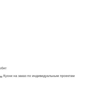
юбят
Кухни на заказ по индивидуальным проектам