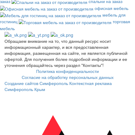
заказ
спальни на заказ
офисная мебель
мебель для
гостиниц
торговая
мебель
Обращаем внимание на то, что данный ресурс носит
информационный характер, и вся предоставленная
информация, размещенная на сайте, не является публичной
офертой. Для получения более подробной информации и ее
уточнения обращайтесь через раздел "Контакты"!
Политика конфиденциальности
Согласие на обработку персональных данных
Создание сайтов Симферополь
Контекстная реклама
Симферополь Крым