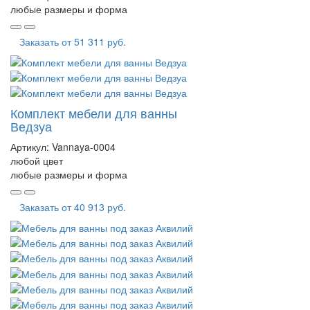
любые размеры и форма
Заказать от
51 311 руб.
Комплект мебели для ванны
Ведзуа
Артикул:
Vannaya-0004
любой цвет
любые размеры и форма
Заказать от
40 913 руб.