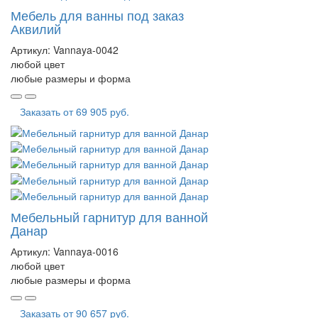
Мебель для ванны под заказ
Аквилий
Артикул:
Vannaya-0042
любой цвет
любые размеры и форма
Заказать от
69 905 руб.
Мебельный гарнитур для ванной
Данар
Артикул:
Vannaya-0016
любой цвет
любые размеры и форма
Заказать от
90 657 руб.