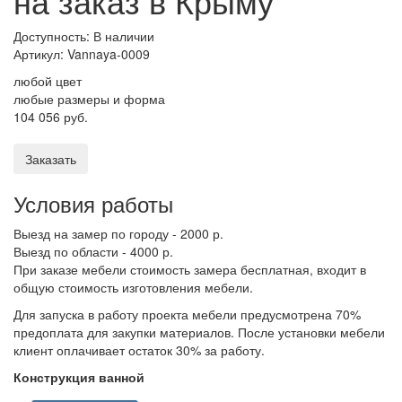
на заказ в Крыму
Доступность: В наличии
Артикул:
Vannaya-0009
любой цвет
любые размеры и форма
104 056 руб.
Заказать
Условия работы
Выезд на замер по городу - 2000 р.
Выезд по области - 4000 р.
При заказе мебели стоимость замера бесплатная, входит в
общую стоимость изготовления мебели.
Для запуска в работу проекта мебели предусмотрена 70%
предоплата для закупки материалов. После установки мебели
клиент оплачивает остаток 30% за работу.
Конструкция ванной