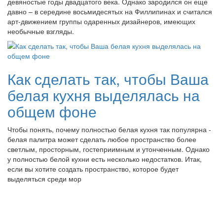
девяностые годы двадцатого века. Однако зародился он еще
давно – в середине восьмидесятых на Филлипинах и считался
арт-движением группы одаренных дизайнеров, имеющих
необычные взгляды.
Как сделать так, чтобы Ваша
белая кухня выделялась на
общем фоне
Чтобы понять, почему полностью белая кухня так популярна -
белая палитра может сделать любое пространство более
светлым, просторным, гостеприимным и утонченным. Однако
у полностью белой кухни есть несколько недостатков. Итак,
если вы хотите создать пространство, которое будет
выделяться среди мор