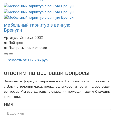
Мебельный гарнитур в ванную
Бренуин
Артикул:
Vannaya-0032
любой цвет
любые размеры и форма
Заказать от
117 786 руб.
ответим на все ваши вопросы
Заполните форму и отправьте нам. Наш специалист свяжется
с Вами в течении часа, прокансультирует и тветит на все Ваши
вопросы. Мы всегда рады в оказании помощи нашим будущим
клиентам.
Имя