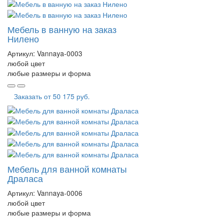
Мебель в ванную на заказ
Нилено
Артикул:
Vannaya-0003
любой цвет
любые размеры и форма
Заказать от
50 175 руб.
Мебель для ванной комнаты
Драласа
Артикул:
Vannaya-0006
любой цвет
любые размеры и форма