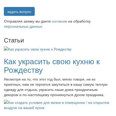
задать вопрос
Отправляя заявку вы даете
согласие
на обработку
персональных данных
Статьи
Как украсить свою кухню к
Рождеству
Несмотря на то, что этот год был, мягко говоря, не из
приятных, нам не терпится закутаться в нашу самую теплую
одежду для отдыха, украсить наши дома праздничным
декором и по-настоящему проникнуться духом праздника.