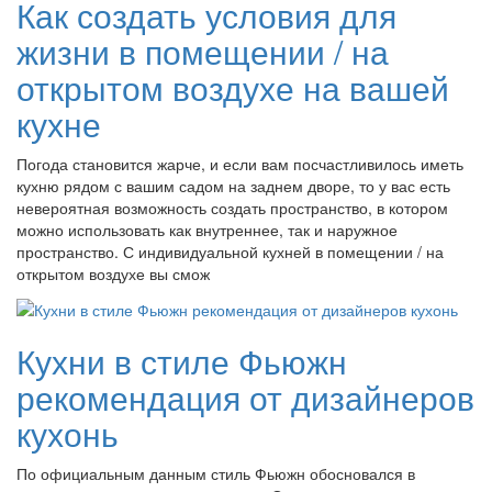
Как создать условия для
жизни в помещении / на
открытом воздухе на вашей
кухне
Погода становится жарче, и если вам посчастливилось иметь
кухню рядом с вашим садом на заднем дворе, то у вас есть
невероятная возможность создать пространство, в котором
можно использовать как внутреннее, так и наружное
пространство. С индивидуальной кухней в помещении / на
открытом воздухе вы смож
Кухни в стиле Фьюжн
рекомендация от дизайнеров
кухонь
По официальным данным стиль Фьюжн обосновался в