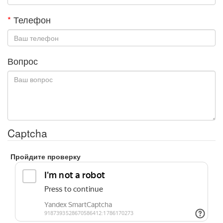
*
Телефон
Вопрос
Captcha
Пройдите проверку