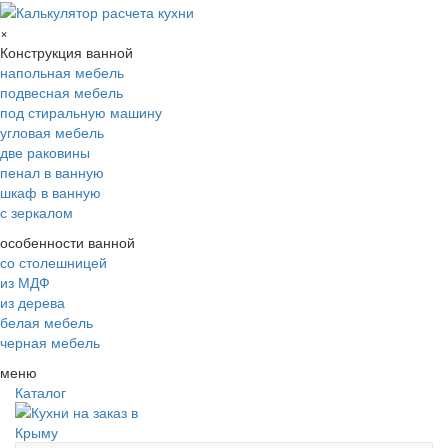
×
Конструкция ванной
напольная мебель
подвесная мебель
под стиральную машину
угловая мебель
две раковины
пенал в ванную
шкаф в ванную
с зеркалом
особенности ванной
со столешницей
из МДФ
из дерева
белая мебель
черная мебель
меню
Каталог