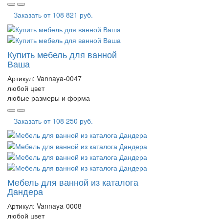
Заказать от
108 821 руб.
Купить мебель для ванной
Ваша
Артикул:
Vannaya-0047
любой цвет
любые размеры и форма
Заказать от
108 250 руб.
Мебель для ванной из каталога
Дандера
Артикул:
Vannaya-0008
любой цвет