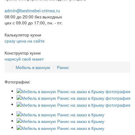
admin@bestmebel-crimea.ru
08:00 до 20:00 без выходных
цех с 09.00 до 17:00, пн. - пт.
Калькулятор кухни
сразу цена на сайте
Конструктор кухни
нарисуй свой макет
Мебель в ванную
Ранис
Фотографии: