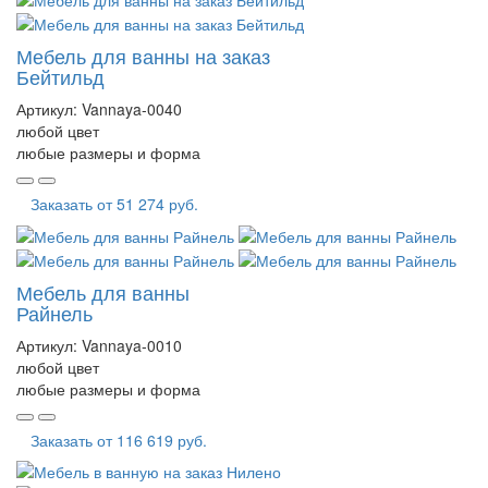
Мебель для ванны на заказ
Бейтильд
Артикул:
Vannaya-0040
любой цвет
любые размеры и форма
Заказать от
51 274 руб.
Мебель для ванны
Райнель
Артикул:
Vannaya-0010
любой цвет
любые размеры и форма
Заказать от
116 619 руб.