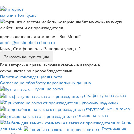
мебель, которую
любят - кухни от производителя
производственная компания “BestMebel”
admin@bestmebel-crimea.ru
Крым, Симферополь, Западная улица, 2
Заказать консультацию
Все авторские права, включая смежные авторские,
сохраняются за правообладателями
Политика конфиденциальности
Согласие на обработку персональных данных
кухни на заказ
шкафы-купе на заказ
прихожие под заказ
гардеробные на заказ
детские на заказ
мебель
для ванной
Гостиные на