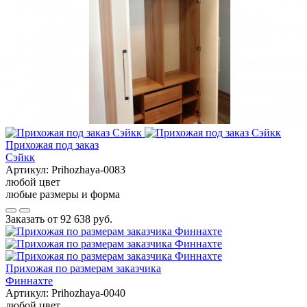
Прихожая под заказ
Сэйкк
Артикул:
Prihozhaya-0083
любой цвет
любые размеры и форма
Заказать от
92 638 руб.
Прихожая по размерам заказчика
Финнахте
Артикул:
Prihozhaya-0040
любой цвет