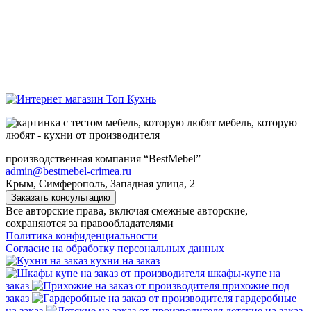
мебель, которую
любят - кухни от производителя
производственная компания “BestMebel”
admin@bestmebel-crimea.ru
Крым, Симферополь, Западная улица, 2
Заказать консультацию
Все авторские права, включая смежные авторские,
сохраняются за правообладателями
Политика конфиденциальности
Согласие на обработку персональных данных
кухни на заказ
шкафы-купе на
заказ
прихожие под
заказ
гардеробные
на заказ
детские на заказ