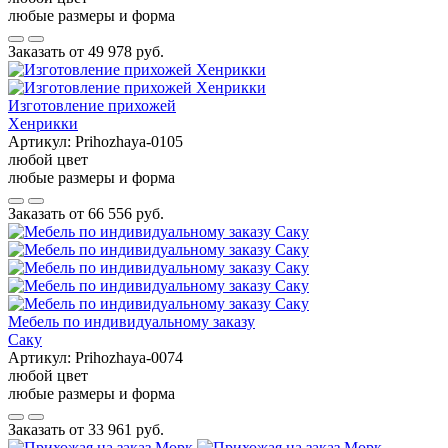
любые размеры и форма
Заказать от
49 978 руб.
Изготовление прихожей
Хенрикки
Артикул:
Prihozhaya-0105
любой цвет
любые размеры и форма
Заказать от
66 556 руб.
Мебель по индивидуальному заказу
Саку
Артикул:
Prihozhaya-0074
любой цвет
любые размеры и форма
Заказать от
33 961 руб.