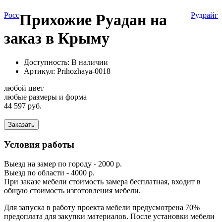
Росс
Прихожие Руадан на
Рудрайг
заказ в Крыму
Доступность: В наличии
Артикул:
Prihozhaya-0018
любой цвет
любые размеры и форма
44 597 руб.
Заказать
Условия работы
Выезд на замер по городу - 2000 р.
Выезд по области - 4000 р.
При заказе мебели стоимость замера бесплатная, входит в
общую стоимость изготовления мебели.
Для запуска в работу проекта мебели предусмотрена 70%
предоплата для закупки материалов. После установки мебели