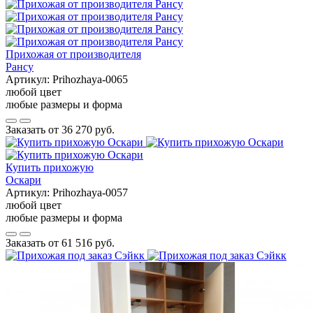
Прихожая от производителя
Рансу
Артикул:
Prihozhaya-0065
любой цвет
любые размеры и форма
Заказать от
36 270 руб.
Купить прихожую
Оскари
Артикул:
Prihozhaya-0057
любой цвет
любые размеры и форма
Заказать от
61 516 руб.