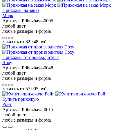
Прихожая на заказ
Морк
Артикул:
Prihozhaya-0005
любой цвет
любые размеры и форма
Заказать от
82 348 руб.
Прихожая от производителя
Эоху
Артикул:
Prihozhaya-0048
любой цвет
любые размеры и форма
Заказать от
57 905 руб.
Купить прихожую
Ройг
Артикул:
Prihozhaya-0015
любой цвет
любые размеры и форма