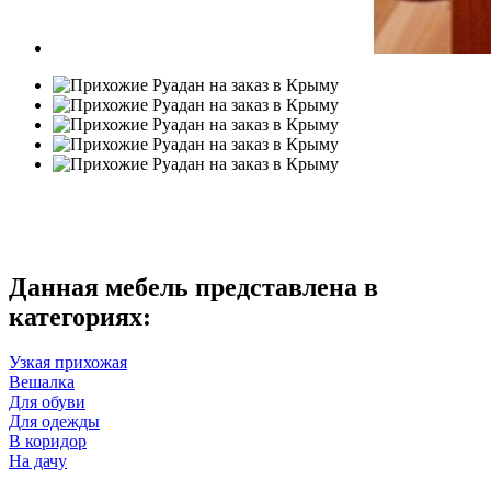
Данная мебель представлена в
категориях:
Узкая прихожая
Вешалка
Для обуви
Для одежды
В коридор
На дачу