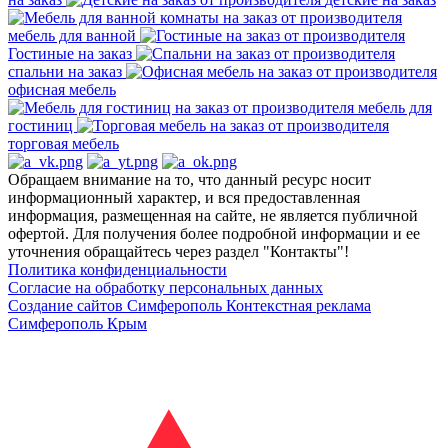
мебель для ванной
Гостиные на заказ
спальни на заказ
офисная мебель
мебель для
гостиниц
торговая мебель
Обращаем внимание на то, что данный ресурс носит
информационный характер, и вся предоставленная
информация, размещенная на сайте, не является публичной
офертой. Для получения более подробной информации и ее
уточнения обращайтесь через раздел "Контакты"!
Политика конфиденциальности
Согласие на обработку персональных данных
Создание сайтов Симферополь
Контекстная реклама
Симферополь Крым