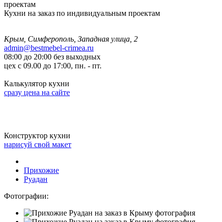
Кухни на заказ по индивидуальным проектам
Крым, Симферополь, Западная улица, 2
admin@bestmebel-crimea.ru
08:00 до 20:00 без выходных
цех с 09.00 до 17:00, пн. - пт.
Калькулятор кухни
сразу цена на сайте
Конструктор кухни
нарисуй свой макет
Прихожие
Руадан
Фотографии: