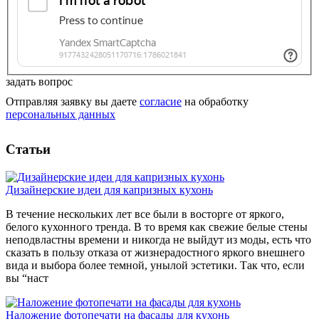
задать вопрос
Отправляя заявку вы даете
согласие
на обработку
персональных данных
Статьи
Дизайнерские идеи для капризных кухонь
В течение нескольких лет все были в восторге от яркого,
белого кухонного тренда. В то время как свежие белые стены
неподвластны времени и никогда не выйдут из моды, есть что
сказать в пользу отказа от жизнерадостного яркого внешнего
вида и выбора более темной, унылой эстетики. Так что, если
вы “наст
Наложение фотопечати на фасады для кухонь