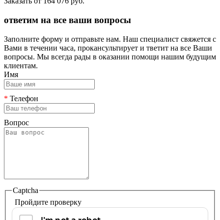
Заказать от
164 076 руб.
ответим на все ваши вопросы
Заполните форму и отправьте нам. Наш специалист свяжется с
Вами в течении часа, прокансультирует и тветит на все Ваши
вопросы. Мы всегда рады в оказании помощи нашим будущим
клиентам.
Имя
*
Телефон
Вопрос
Captcha
Пройдите проверку