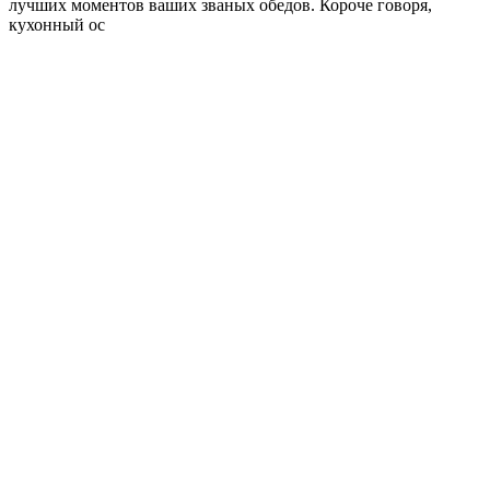
лучших моментов ваших званых обедов. Короче говоря,
кухонный ос