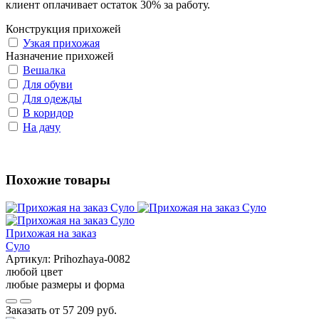
клиент оплачивает остаток 30% за работу.
Конструкция прихожей
Узкая прихожая
Назначение прихожей
Вешалка
Для обуви
Для одежды
В коридор
На дачу
Похожие товары
Прихожая на заказ
Суло
Артикул:
Prihozhaya-0082
любой цвет
любые размеры и форма
Заказать от
57 209 руб.