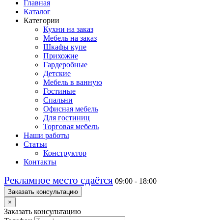
Главная
Каталог
Категории
Кухни на заказ
Мебель на заказ
Шкафы купе
Прихожие
Гардеробные
Детские
Мебель в ванную
Гостиные
Спальни
Офисная мебель
Для гостиниц
Торговая мебель
Наши работы
Статьи
Конструктор
Контакты
Рекламное место сдаётся
09:00 - 18:00
Заказать консультацию
×
Заказать консультацию