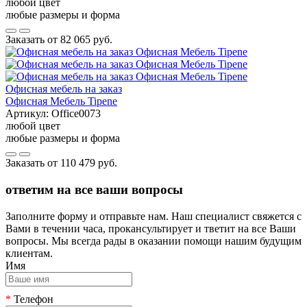
любой цвет
любые размеры и форма
Заказать от
82 065 руб.
Офисная мебель на заказ
Офисная Мебель Tipene
Артикул:
Office0073
любой цвет
любые размеры и форма
Заказать от
110 479 руб.
ответим на все ваши вопросы
Заполните форму и отправьте нам. Наш специалист свяжется с
Вами в течении часа, прокансультирует и тветит на все Ваши
вопросы. Мы всегда рады в оказании помощи нашим будущим
клиентам.
Имя
*
Телефон