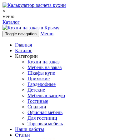
×
меню
Каталог
Меню
Toggle navigation
Главная
Каталог
Категории
Кухни на заказ
Мебель на заказ
Шкафы купе
Прихожие
Гардеробные
Детские
Мебель в ванную
Гостиные
Спальни
Офисная мебель
Для гостиниц
Торговая мебель
Наши работы
Статьи