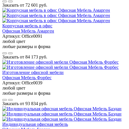
Заказать от
72 601 руб.
Корпусная мебель в офис
Офисная Мебель Амарген
Артикул:
Office0091
любой цвет
любые размеры и форма
Заказать от
84 173 руб.
Изготовление офисной мебели
Офисная Мебель Форбес
Артикул:
Office0039
любой цвет
любые размеры и форма
Заказать от
93 834 руб.
Индивидуальная офисная мебель