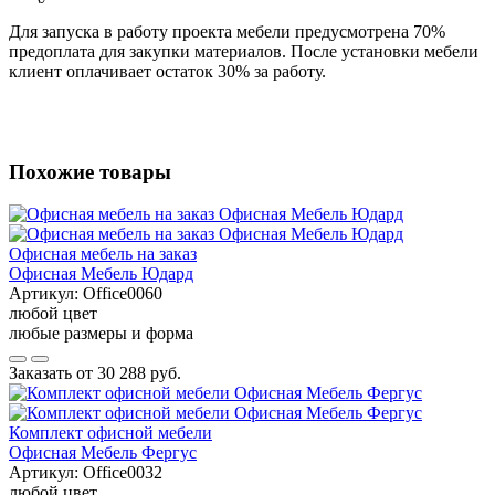
Для запуска в работу проекта мебели предусмотрена 70%
предоплата для закупки материалов. После установки мебели
клиент оплачивает остаток 30% за работу.
Похожие товары
Офисная мебель на заказ
Офисная Мебель Юдард
Артикул:
Office0060
любой цвет
любые размеры и форма
Заказать от
30 288 руб.
Комплект офисной мебели
Офисная Мебель Фергус
Артикул:
Office0032
любой цвет