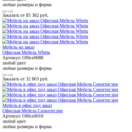
любые размеры и форма
Заказать от
85 382 руб.
Мебель на заказ
Офисная Мебель Whetu
Артикул:
Office0088
любой цвет
любые размеры и форма
Заказать от
32 803 руб.
Мебель в офис под заказ
Офисная Мебель Синнтигэрн
Артикул:
Office0010
любой цвет
любые размеры и форма