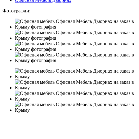
Офисная Мебель Дьюрнах
Фотографии: