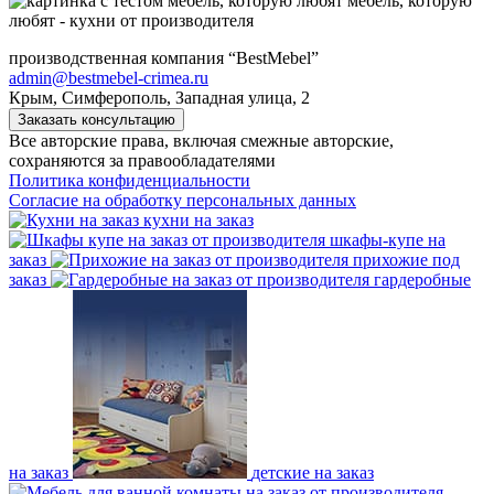
мебель, которую
любят - кухни от производителя
производственная компания “BestMebel”
admin@bestmebel-crimea.ru
Крым, Симферополь, Западная улица, 2
Заказать консультацию
Все авторские права, включая смежные авторские,
сохраняются за правообладателями
Политика конфиденциальности
Согласие на обработку персональных данных
кухни на заказ
шкафы-купе на
заказ
прихожие под
заказ
гардеробные
на заказ
детские на заказ