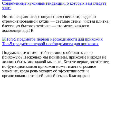
Современные кухонные тенденции, о которых вам следует
знать
Ничто не сравнится с ощущением свежести, недавно
отремонтированной кухни — светлые стены, чистая плитка,
блестящая бытовая техника — это мечта каждого
домовладельца! К
Топ-5 предметов первой необходимости для прихожих
Подумываете о том, чтобы немного обновить свою
прихожую? Насколько мы понимаем, прихожие никогда не
должны быть запоздалой мыслью. Хотите верьте, хотите нет,
но функциональная прихожая может иметь огромное
значение, когда речь заходит об эффективности и
организованности всей вашей семьи. Благодаря о