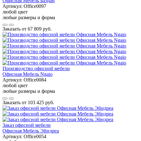
Офисная Мебель Баэдан
Артикул:
Office0097
любой цвет
любые размеры и форма
Заказать от
67 809 руб.
Производство офисной мебели
Офисная Мебель Ngaio
Артикул:
Office0084
любой цвет
любые размеры и форма
Заказать от
103 425 руб.
Заказ офисной мебели
Офисная Мебель Эйндреа
Артикул:
Office0054