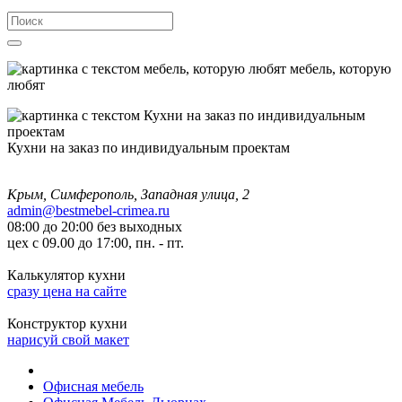
мебель, которую
любят
Кухни на заказ по индивидуальным проектам
Крым, Симферополь, Западная улица, 2
admin@bestmebel-crimea.ru
08:00 до 20:00 без выходных
цех с 09.00 до 17:00, пн. - пт.
Калькулятор кухни
сразу цена на сайте
Конструктор кухни
нарисуй свой макет
Офисная мебель