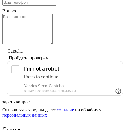
Вопрос
Captcha
Пройдите проверку
задать вопрос
Отправляя заявку вы даете
согласие
на обработку
персональных данных
Статьи