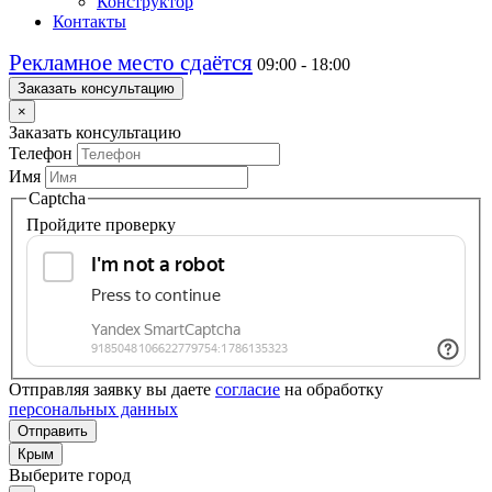
Конструктор
Контакты
Рекламное место сдаётся
09:00 - 18:00
Заказать консультацию
×
Заказать консультацию
Телефон
Имя
Captcha
Пройдите проверку
Отправляя заявку вы даете
согласие
на обработку
персональных данных
Отправить
Крым
Выберите город