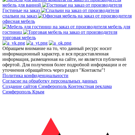
мебель для ванной
Гостиные на заказ
спальни на заказ
офисная мебель
мебель для
гостиниц
торговая мебель
Обращаем внимание на то, что данный ресурс носит
информационный характер, и вся предоставленная
информация, размещенная на сайте, не является публичной
офертой. Для получения более подробной информации и ее
уточнения обращайтесь через раздел "Контакты"!
Политика конфиденциальности
Согласие на обработку персональных данных
Создание сайтов Симферополь
Контекстная реклама
Симферополь Крым