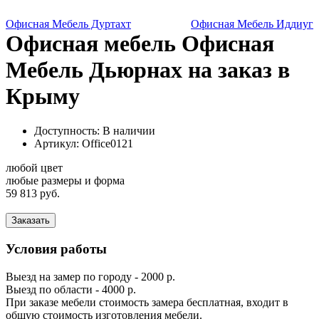
Офисная Мебель Дуртахт
Офисная Мебель Иддиуг
Офисная мебель Офисная
Мебель Дьюрнах на заказ в
Крыму
Доступность: В наличии
Артикул:
Office0121
любой цвет
любые размеры и форма
59 813 руб.
Заказать
Условия работы
Выезд на замер по городу - 2000 р.
Выезд по области - 4000 р.
При заказе мебели стоимость замера бесплатная, входит в
общую стоимость изготовления мебели.