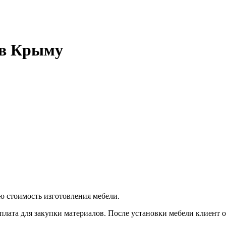
 в Крыму
ую стоимость изготовления мебели.
плата для закупки материалов. После установки мебели клиент оп