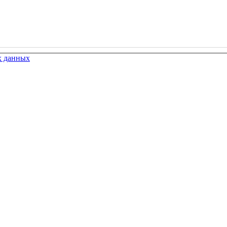
х данных