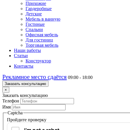
Прихожие
Гардеробные
Детские
Мебель в ванную
Гостиные
Спальни
Офисная мебель
Для гостиниц
Торговая мебель
Наши работы
Статьи
Конструктор
Контакты
Рекламное место сдаётся
09:00 - 18:00
Заказать консультацию
×
Заказать консультацию
Телефон
Имя
Captcha
Пройдите проверку