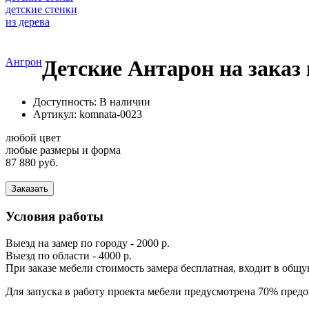
детские стенки
из дерева
Ангрон
Детские Антарон на заказ
Доступность: В наличии
Артикул:
komnata-0023
любой цвет
любые размеры и форма
87 880 руб.
Заказать
Условия работы
Выезд на замер по городу - 2000 р.
Выезд по области - 4000 р.
При заказе мебели стоимость замера бесплатная, входит в общ
Для запуска в работу проекта мебели предусмотрена 70% предо