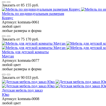
Заказать от
85 155 руб.
Мебель по индивидуальным размерам
Корвус
Артикул:
komnata-0061
любой цвет
любые размеры и форма
Заказать от
75 170 руб.
Мебель для детской комнаты
Мауган
Артикул:
komnata-0077
любой цвет
любые размеры и форма
Заказать от
90 033 руб.
Детская мебель под заказ
Юко
Артикул:
komnata-0008
любой цвет