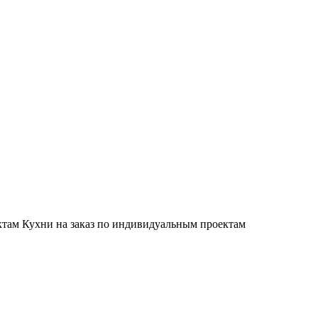
Кухни на заказ по индивидуальным проектам