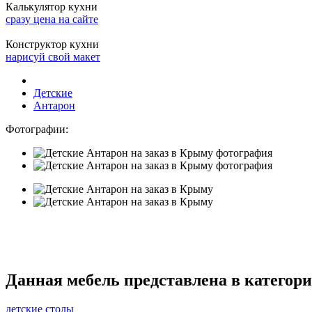
Калькулятор кухни
сразу цена на сайте
Конструктор кухни
нарисуй свой макет
Детские
Антарон
Фотографии:
Данная мебель представлена в категори
детские столы