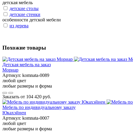
детская мебель
детские столы
детские стенки
особенности детской мебели
из дерева
Похожие товары
Детская мебель на заказ
Мориар
Артикул:
komnata-0089
любой цвет
любые размеры и форма
Заказать от
104 420 руб.
Мебель по индивидуальному заказу
Юкахэйнен
Артикул:
komnata-0007
любой цвет
любые размеры и форма